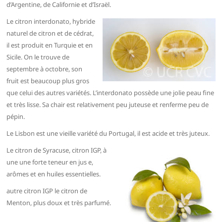
d’Argentine, de Californie et d’Israël.
Le citron interdonato, hybride
naturel de citron et de cédrat,
il est produit en Turquie et en
Sicile. On le trouve de
septembre à octobre, son
fruit est beaucoup plus gros
que celui des autres variétés. L’interdonato possède une jolie peau fine
et très lisse. Sa chair est relativement peu juteuse et renferme peu de
pépin.
Le Lisbon est une vieille variété du Portugal, il est acide et très juteux.
Le citron de Syracuse, citron IGP, à
une une forte teneur en jus e,
arômes et en huiles essentielles.
autre citron IGP le citron de
Menton, plus doux et très parfumé.