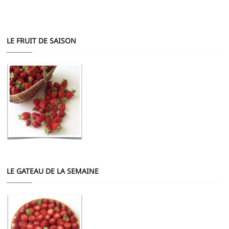
LE FRUIT DE SAISON
LE GATEAU DE LA SEMAINE