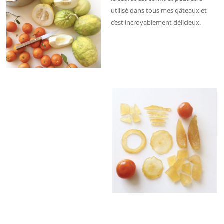
utilisé dans tous mes gâteaux et
c’est incroyablement délicieux.