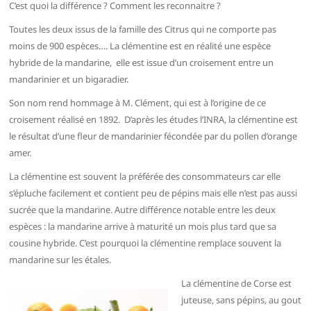
C’est quoi la différence ? Comment les reconnaitre ?
Toutes les deux issus de la famille des Citrus qui ne comporte pas
moins de 900 espèces….
La clémentine est en réalité une espèce
hybride de la mandarine,
elle est issue d’un croisement entre un
mandarinier et un bigaradier.
Son nom rend hommage à M. Clément, qui est à l’origine de ce
croisement réalisé en 1892. D’après les études l’INRA, la clémentine est
le résultat d’une fleur de mandarinier fécondée par du pollen d’orange
amer.
La clémentine est souvent la préférée des consommateurs car elle
s’épluche facilement et contient peu de pépins mais elle n’est pas aussi
sucrée que la mandarine. Autre différence notable entre les deux
espèces : la mandarine arrive à maturité un mois plus tard que sa
cousine hybride. C’est pourquoi la clémentine remplace souvent la
mandarine sur les étales.
La clémentine de Corse est
juteuse, sans pépins, au gout