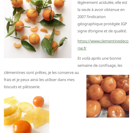
légèrement acidulée, elle est
la seule à avoir obtenue en
2007 l’indication
géographique protégée IGP
signe d’origine et de qualité.
https://www.clementinedeco
rse.fr
Et voilà après une bonne
semaine de confisage,
les
clémentines sont prêtes, je les conserve au
frais et je peux ainsi les utiliser dans mes
biscuits et pâtisserie.