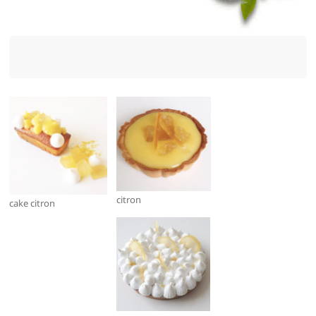
citron
cake citron