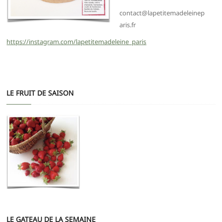
contact@lapetitemadeleinep
aris.fr
https://instagram.com/lapetitemadeleine_paris
LE FRUIT DE SAISON
LE GATEAU DE LA SEMAINE