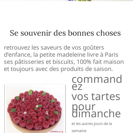
Se souvenir des bonnes choses
retrouvez les saveurs de vos goûters
d’enfance, la petite madeleine livre à Paris
ses pâtisseries et biscuits, 100% fait maison
et toujours avec des produits de saison.
command
ez
vos tartes
pour
dimanche
et les autres jours de la
semaine