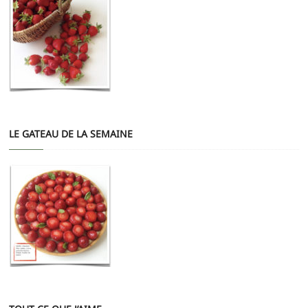
LE GATEAU DE LA SEMAINE