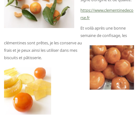
https://www.clementinedeco
rse.fr
Et voilà après une bonne
semaine de confisage,
les
clémentines sont prêtes, je les conserve au
frais et je peux ainsi les utiliser dans mes
biscuits et pâtisserie.