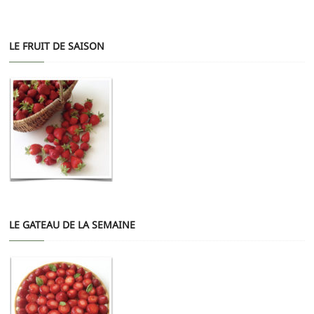
LE FRUIT DE SAISON
LE GATEAU DE LA SEMAINE